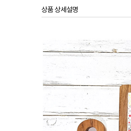
상품 상세설명