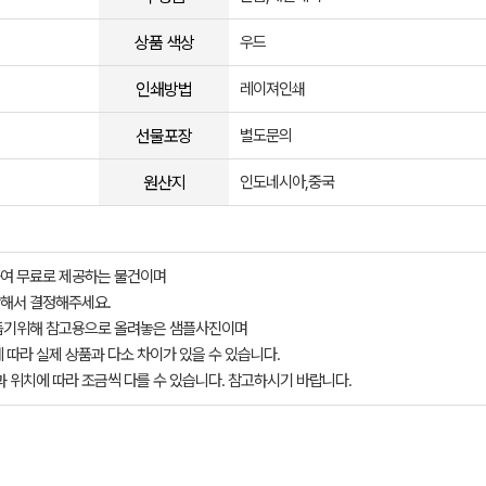
상품 색상
우드
인쇄방법
레이져인쇄
선물포장
별도문의
원산지
인도네시아,중국
여 무료로 제공하는 물건이며
해서 결정해주세요.
돕기위해 참고용으로 올려놓은 샘플사진이며
 따라 실제 상품과 다소 차이가 있을 수 있습니다.
과 위치에 따라 조금씩 다를 수 있습니다. 참고하시기 바랍니다.