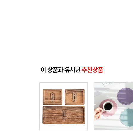
이 상품과 유사한
추천상품