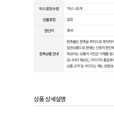
박스포장수량
1박스 45개
선물포장
없음
원산지
중국
판촉물은 판촉을 목적으로 제작하여
일반상품으로 판매는 신중히 판단해
판촉상품 안내
제공되는 상품의 사진은 이해를 
모니터의 해상도, 이미지의 품질에 
상품 규격 및 사이즈는 재는 방법과
상품 상세설명