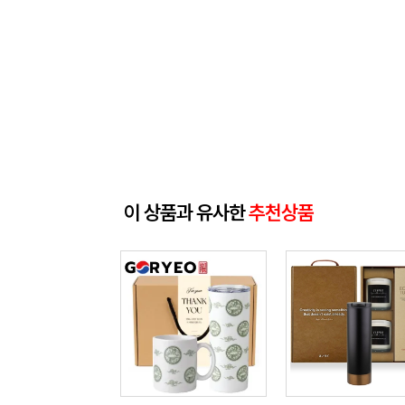
이 상품과 유사한
추천상품