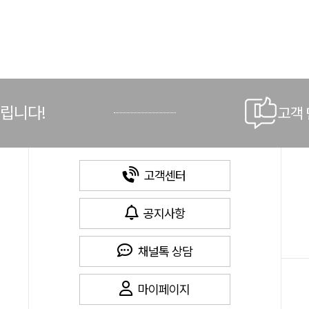
드립니다!
고객
고객센터
공지사항
채널톡 상담
마이페이지