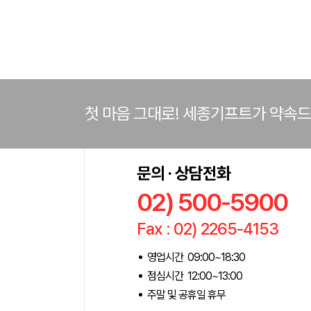
첫 마음 그대로! 세종기프트가 약속
문의 · 상담전화
02) 500-5900
Fax : 02) 2265-4153
영업시간 09:00~18:30
점심시간 12:00~13:00
주말 및 공휴일 휴무