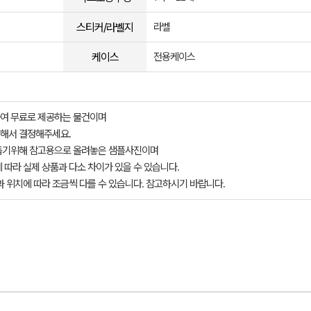
스티커/라벨지
라벨
케이스
전용케이스
여 무료로 제공하는 물건이며
해서 결정해주세요.
돕기위해 참고용으로 올려놓은 샘플사진이며
 따라 실제 상품과 다소 차이가 있을 수 있습니다.
과 위치에 따라 조금씩 다를 수 있습니다. 참고하시기 바랍니다.