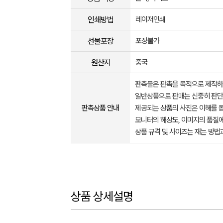
인쇄방법
레이저인쇄
선물포장
포장불가
원산지
중국
판촉물은 판촉을 목적으로 제작하
일반상품으로 판매는 신중히 판단
판촉상품 안내
제공되는 상품의 사진은 이해를 
모니터의 해상도, 이미지의 품질에
상품 규격 및 사이즈는 재는 방법
상품 상세설명