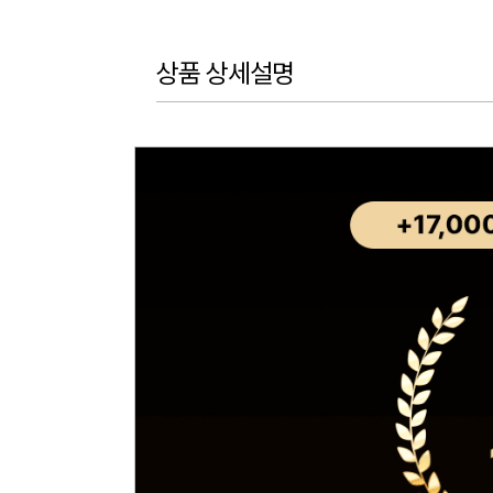
상품 상세설명