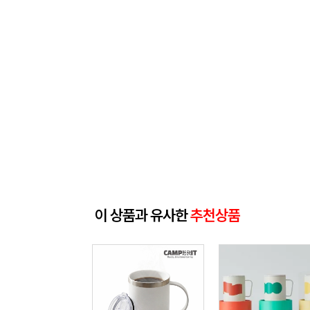
이 상품과 유사한
추천상품