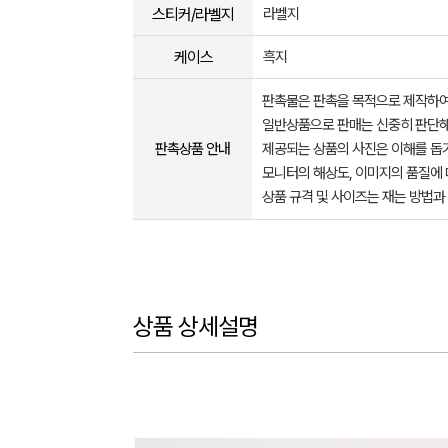
스티커/라벨지
라벨지
케이스
흑지
판촉물은 판촉을 목적으로 제작하여
일반상품으로 판매는 신중히 판단해
판촉상품 안내
제공되는 상품의 사진은 이해를 
모니터의 해상도, 이미지의 품질에 
상품 규격 및 사이즈는 재는 방법과
상품 상세설명