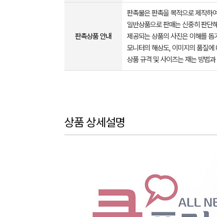
판촉물은 판촉을 목적으로 제작하여
일반상품으로 판매는 신중히 판단해
판촉상품 안내
제공되는 상품의 사진은 이해를 
모니터의 해상도, 이미지의 품질에 
상품 규격 및 사이즈는 재는 방법과
상품 상세설명