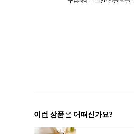
이런 상품은 어떠신가요?