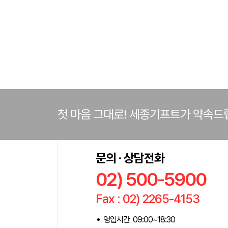
첫 마음 그대로! 세종기프트가 약속드
문의 · 상담전화
02) 500-5900
Fax : 02) 2265-4153
영업시간 09:00~18:30