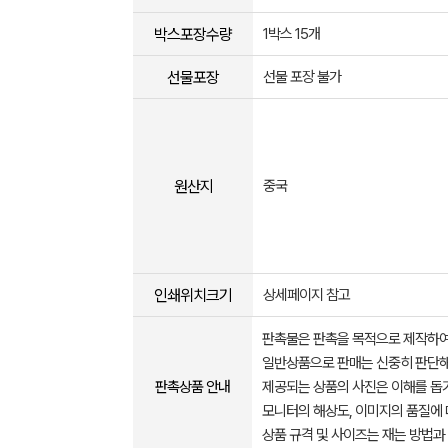
박스포장수량
1박스 15개
선물포장
선물 포장 불가
원산지
중국
인쇄위치크기
상세페이지 참고
판촉물은 판촉을 목적으로 제작하여
일반상품으로 판매는 신중히 판단해
판촉상품 안내
제공되는 상품의 사진은 이해를 
모니터의 해상도, 이미지의 품질에 
상품 규격 및 사이즈는 재는 방법과