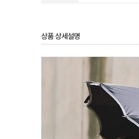
상품 상세설명