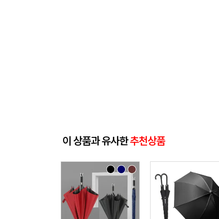
이 상품과 유사한
추천상품