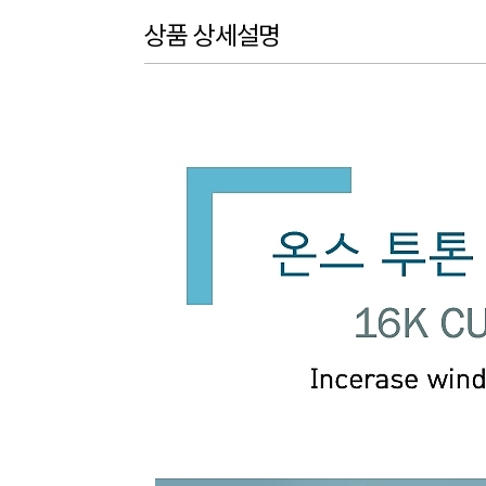
상품 상세설명