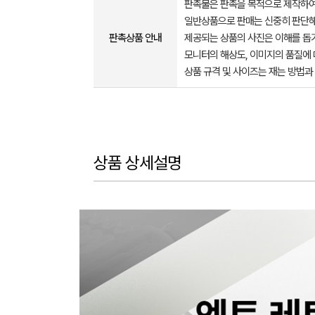
판촉물은 판촉을 목적으로 제작하여
일반상품으로 판매는 신중히 판단해
판촉상품 안내
제공되는 상품의 사진은 이해를 
모니터의 해상도, 이미지의 품질에 
상품 규격 및 사이즈는 재는 방법과
상품 상세설명