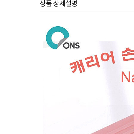
상품 상세설명