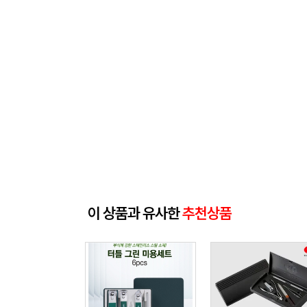
이 상품과 유사한
추천상품