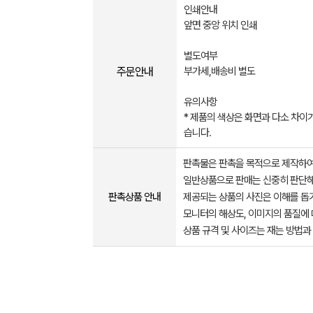
인쇄안내
앞면 중앙 위치 인쇄
별도여부
주문안내
부가세,배송비 별도
유의사항
* 제품의 색상은 화면과 다소 차이가
습니다.
판촉물은 판촉을 목적으로 제작하여
일반상품으로 판매는 신중히 판단해
판촉상품 안내
제공되는 상품의 사진은 이해를 
모니터의 해상도, 이미지의 품질에 
상품 규격 및 사이즈는 재는 방법과