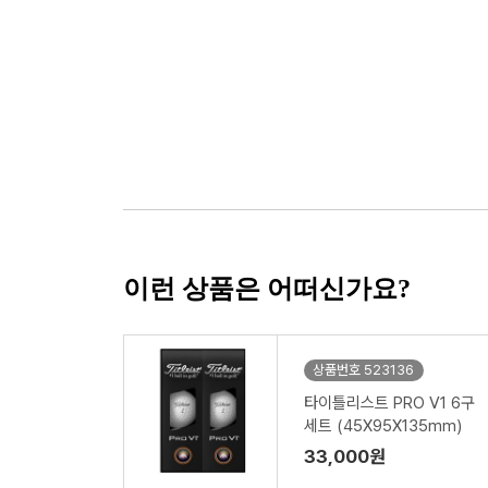
이런 상품은 어떠신가요?
상품번호 523136
타이틀리스트 PRO V1 6구
세트 (45X95X135mm)
33,000원