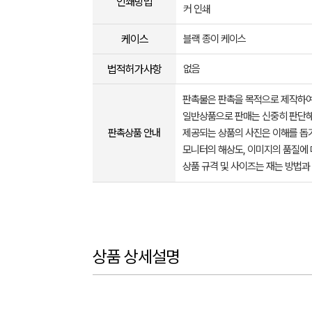
인쇄방법
커 인쇄
케이스
블랙 종이 케이스
법적허가사항
없음
판촉물은 판촉을 목적으로 제작하여
일반상품으로 판매는 신중히 판단해
판촉상품 안내
제공되는 상품의 사진은 이해를 
모니터의 해상도, 이미지의 품질에 
상품 규격 및 사이즈는 재는 방법과
상품 상세설명