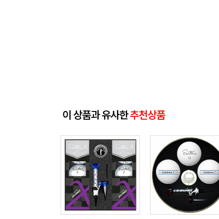
이 상품과 유사한
추천상품