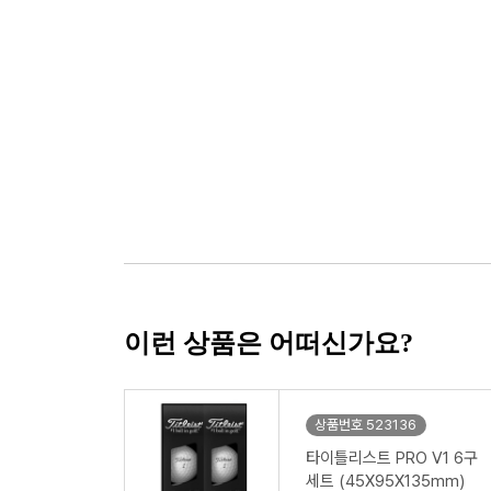
이런 상품은 어떠신가요?
상품번호 523136
타이틀리스트 PRO V1 6구
세트 (45X95X135mm)