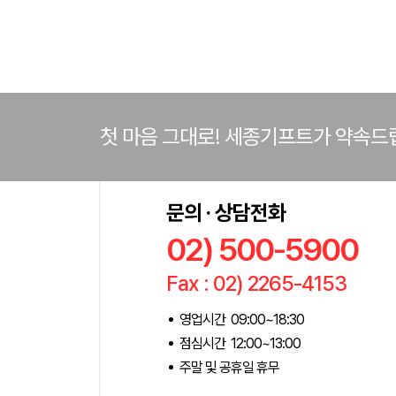
첫 마음 그대로! 세종기프트가 약속드
문의 · 상담전화
02) 500-5900
Fax : 02) 2265-4153
영업시간 09:00~18:30
점심시간 12:00~13:00
주말 및 공휴일 휴무