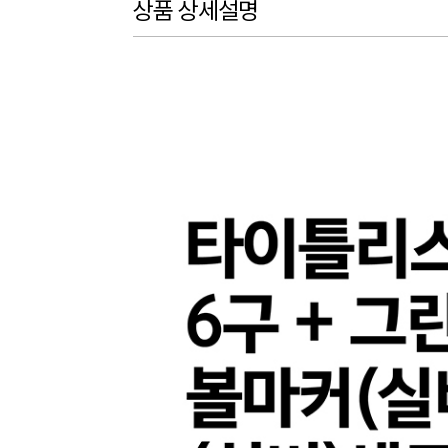
상품 상세설명