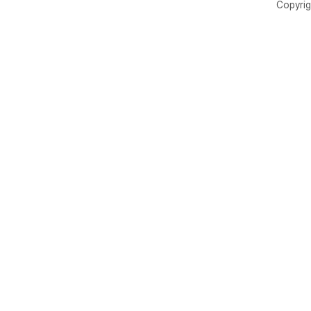
Copyrig