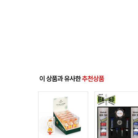
이 상품과 유사한
추천상품