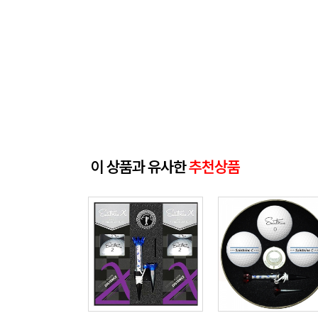
이 상품과 유사한
추천상품