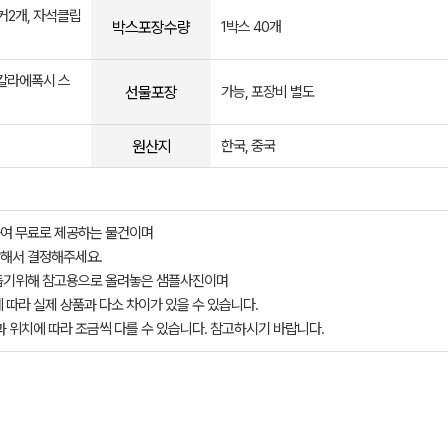
커2개, 자석클립
박스포장수량
1박스 40개
 칼라에폭시 스
선물포장
가능, 포장비 별도
원산지
한국, 중국
여 무료로 제공하는 물건이며
해서 결정해주세요.
돕기위해 참고용으로 올려놓은 샘플사진이며
 따라 실제 상품과 다소 차이가 있을 수 있습니다.
과 위치에 따라 조금씩 다를 수 있습니다. 참고하시기 바랍니다.