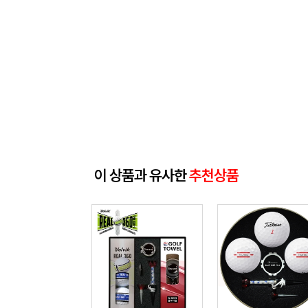
이 상품과 유사한
추천상품