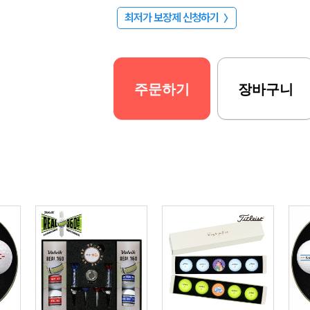
최저가 보장제 신청하기
〉
주문하기
장바구니