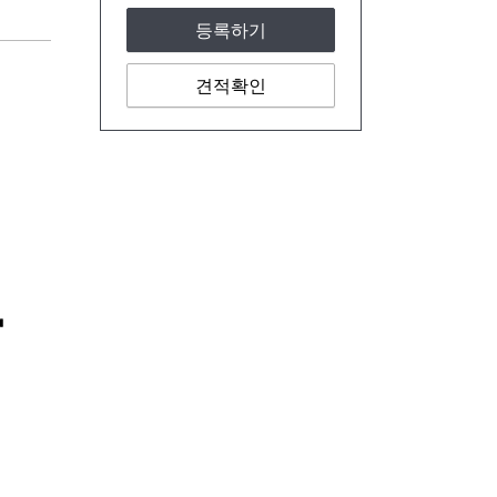
등록하기
견적확인