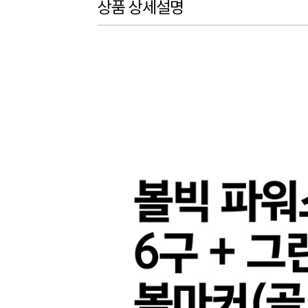
상품 상세설명