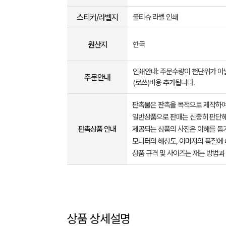
스티커/라벨지
물티슈 라벨 인쇄
원산지
한국
인쇄안내: 주문수량이 천단위가 아
주문안내
(로쓰)비용 추가됩니다.
판촉물은 판촉을 목적으로 제작하여
일반상품으로 판매는 신중히 판단해
판촉상품 안내
제공되는 상품의 사진은 이해를 
모니터의 해상도, 이미지의 품질에 
상품 규격 및 사이즈는 재는 방법과
상품 상세설명