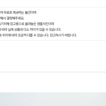
여 무료로 제공하는 물건이며
해서 결정해주세요.
돕기위해 참고용으로 올려놓은 샘플사진이며
 따라 실제 상품과 다소 차이가 있을 수 있습니다.
과 위치에 따라 조금씩 다를 수 있습니다. 참고하시기 바랍니다.