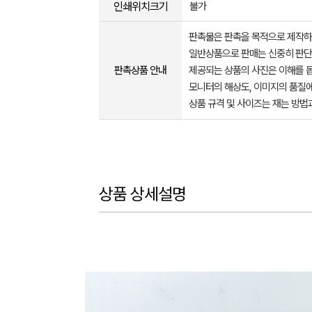
인쇄위치크기
불가
판촉물은 판촉을 목적으로 제작하
일반상품으로 판매는 신중히 판단
판촉상품 안내
제공되는 상품의 사진은 이해를 
모니터의 해상도, 이미지의 품질에
상품 규격 및 사이즈는 재는 방법
상품 상세설명