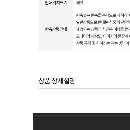
인쇄위치크기
불가
판촉물은 판촉을 목적으로 제작하여
일반상품으로 판매는 신중히 판단해
판촉상품 안내
제공되는 상품의 사진은 이해를 
모니터의 해상도, 이미지의 품질에 
상품 규격 및 사이즈는 재는 방법과
상품 상세설명