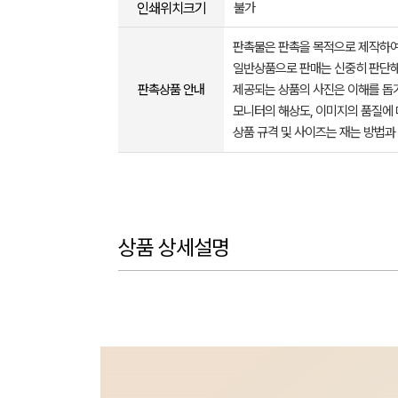
인쇄위치크기
불가
판촉물은 판촉을 목적으로 제작하여
일반상품으로 판매는 신중히 판단해
판촉상품 안내
제공되는 상품의 사진은 이해를 
모니터의 해상도, 이미지의 품질에 
상품 규격 및 사이즈는 재는 방법과
상품 상세설명