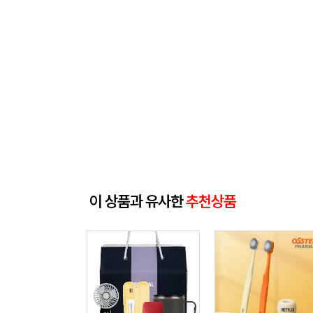
이 상품과 유사한
추천상품