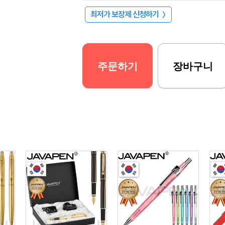
최저가 보장제 신청하기
〉
주문하기
장바구니