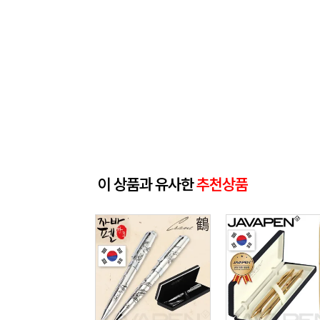
이 상품과 유사한
추천상품