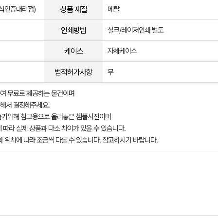
상품 재질
공식인증대리점)
메탈
인쇄방법
실크/레이저인쇄 별도
케이스
자체케이스
법적허가사항
무
여 무료로 제공하는 물건이며
해서 결정해주세요.
돕기위해 참고용으로 올려놓은 샘플사진이며
 따라 실제 상품과 다소 차이가 있을 수 있습니다.
과 위치에 따라 조금씩 다를 수 있습니다. 참고하시기 바랍니다.