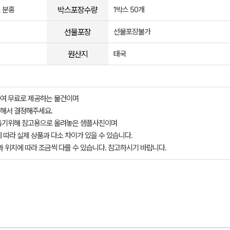
박스포장수량
, 분홍
1박스 50개
선물포장
선물포장불가
원산지
태국
여 무료로 제공하는 물건이며
해서 결정해주세요.
돕기위해 참고용으로 올려놓은 샘플사진이며
 따라 실제 상품과 다소 차이가 있을 수 있습니다.
과 위치에 따라 조금씩 다를 수 있습니다. 참고하시기 바랍니다.