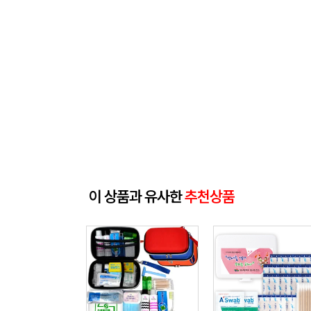
이 상품과 유사한
추천상품