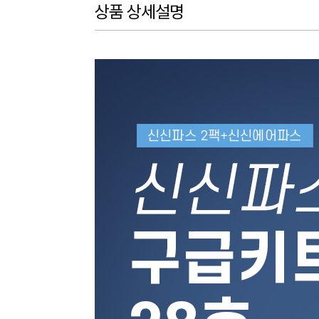
상품 상세설명