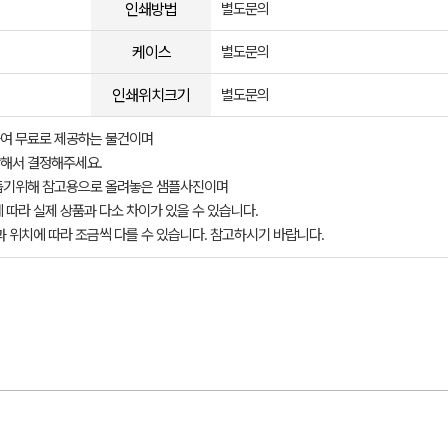
인쇄방법
별도문의
케이스
별도문의
인쇄위치크기
별도문의
여 무료로 제공하는 물건이며
해서 결정해주세요.
돕기위해 참고용으로 올려놓은 샘플사진이며
 따라 실제 상품과 다소 차이가 있을 수 있습니다.
과 위치에 따라 조금씩 다를 수 있습니다. 참고하시기 바랍니다.