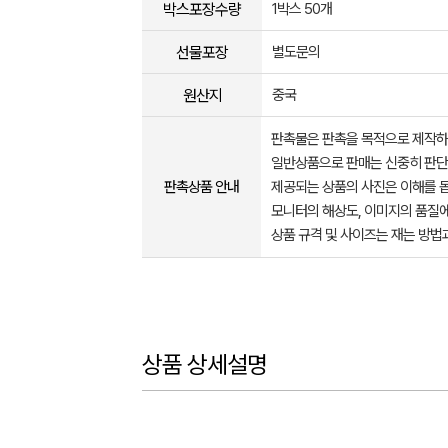
박스포장수량
1박스 50개
선물포장
별도문의
원산지
중국
판촉물은 판촉을 목적으로 제작하
일반상품으로 판매는 신중히 판단
판촉상품 안내
제공되는 상품의 사진은 이해를 
모니터의 해상도, 이미지의 품질에
상품 규격 및 사이즈는 재는 방법
상품 상세설명