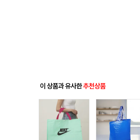
이 상품과 유사한
추천상품