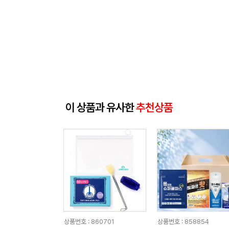
이 상품과 유사한
추천상품
상품번호 : 860701
상품번호 : 858854