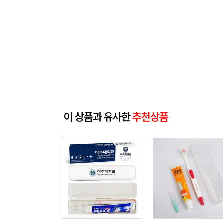
이 상품과 유사한
추천상품