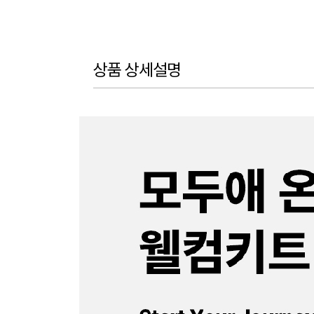
상품 상세설명