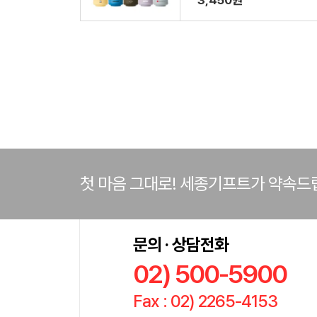
3,450원
첫 마음 그대로! 세종기프트가 약속드
문의 · 상담전화
02) 500-5900
Fax : 02) 2265-4153