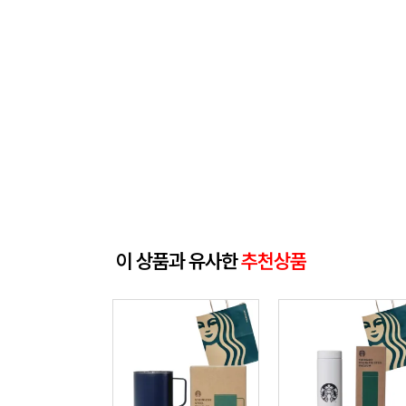
이 상품과 유사한
추천상품