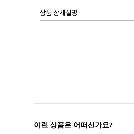
상품 상세설명
이런 상품은 어떠신가요?