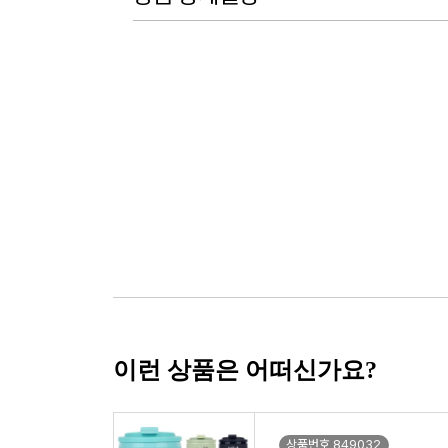
이런 상품은 어떠신가요?
상품번호 849032