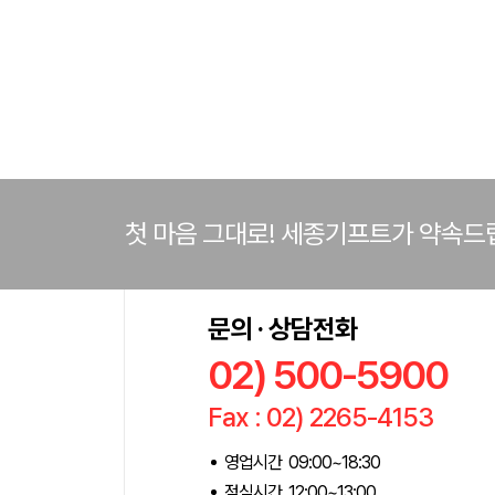
첫 마음 그대로! 세종기프트가 약속드
문의 · 상담전화
02) 500-5900
Fax : 02) 2265-4153
영업시간 09:00~18:30
점심시간 12:00~13:00