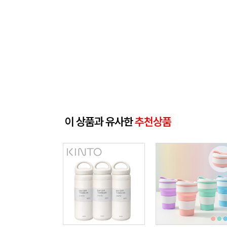
이 상품과 유사한
추천상품