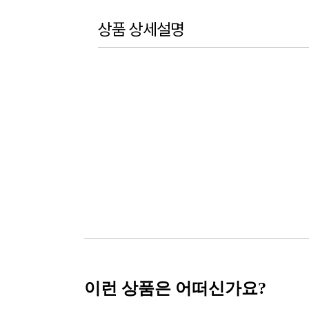
상품 상세설명
이런 상품은 어떠신가요?