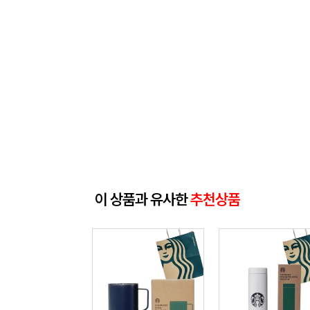
이 상품과 유사한
추천상품