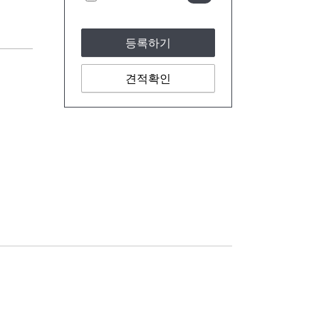
등록하기
견적확인