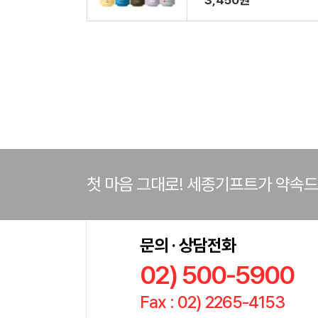
3,450원
첫 마음 그대로! 세종기프트가 약속
문의 · 상담전화
02) 500-5900
Fax : 02) 2265-4153