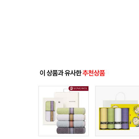
이 상품과 유사한
추천상품