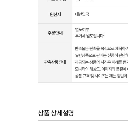
원산지
대한민국
별도여부
주문안내
부가세 별도입니다
판촉물은 판촉을 목적으로 제작하여
일반상품으로 판매는 신중히 판단해
판촉상품 안내
제공되는 상품의 사진은 이해를 
모니터의 해상도, 이미지의 품질에 
상품 규격 및 사이즈는 재는 방법과
상품 상세설명