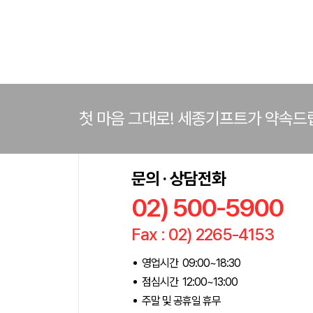
첫 마음 그대로! 세종기프트가 약속드
문의 · 상담전화
02) 500-5900
Fax : 02) 2265-4153
영업시간 09:00~18:30
점심시간 12:00~13:00
주말 및 공휴일 휴무