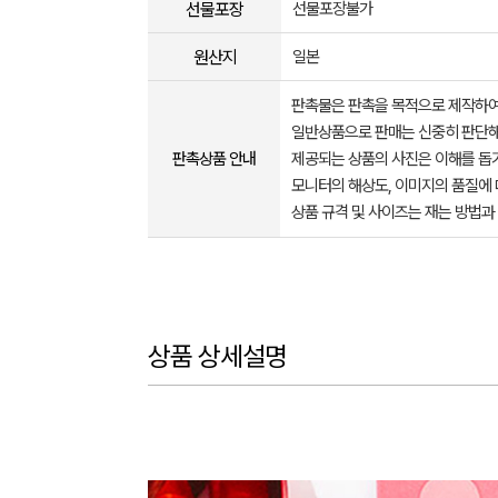
선물포장
선물포장불가
원산지
일본
판촉물은 판촉을 목적으로 제작하여
일반상품으로 판매는 신중히 판단해
판촉상품 안내
제공되는 상품의 사진은 이해를 
모니터의 해상도, 이미지의 품질에 
상품 규격 및 사이즈는 재는 방법과
상품 상세설명