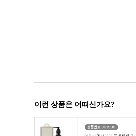
이런 상품은 어떠신가요?
상품번호 861586