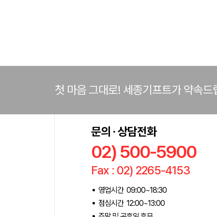
첫 마음 그대로! 세종기프트가 약속드
문의 · 상담전화
02) 500-5900
Fax : 02) 2265-4153
영업시간 09:00~18:30
점심시간 12:00~13:00
주말 및 공휴일 휴무