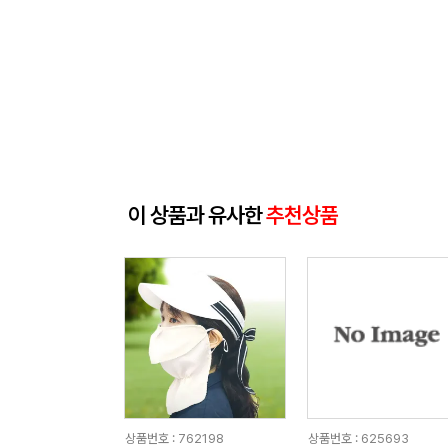
이 상품과 유사한
추천상품
상품번호 : 762198
상품번호 : 625693