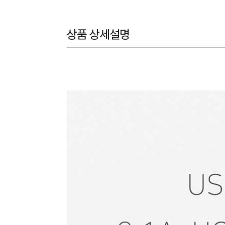
상품 상세설명