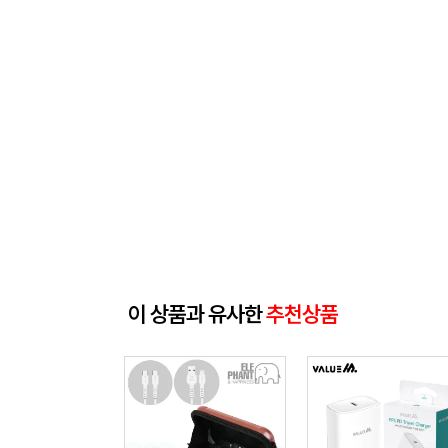
이 상품과 유사한
추천상품