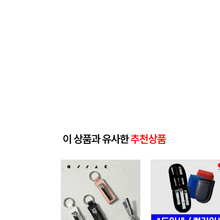
이 상품과 유사한
추천상품