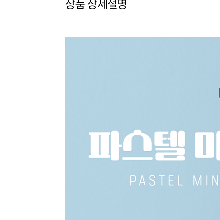
상품 상세설명