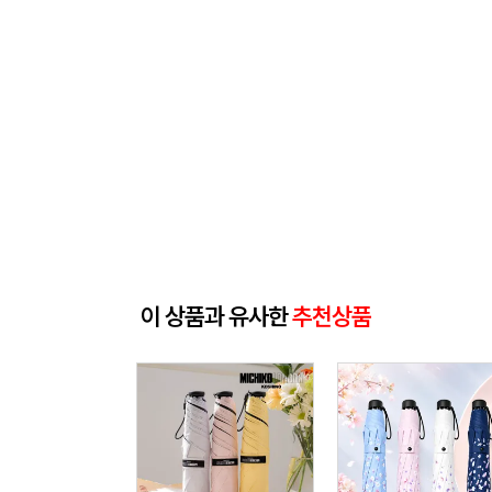
이 상품과 유사한
추천상품