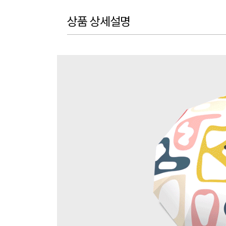
상품 상세설명