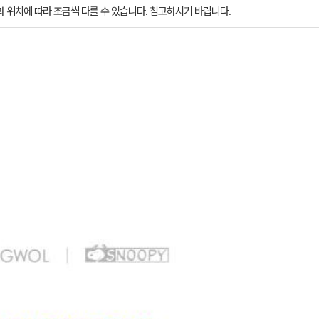
과 위치에 따라 조금씩 다를 수 있습니다. 참고하시기 바랍니다.