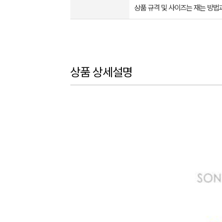
상품 규격 및 사이즈는 재는 방법
상품 상세설명