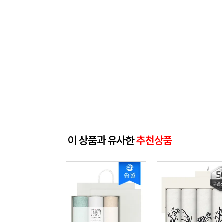
이 상품과 유사한
추천상품