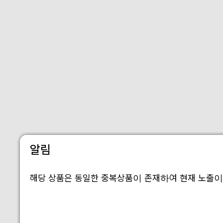
알림
해당 상품은 동일한 중복상품이 존재하여 현재 노출이