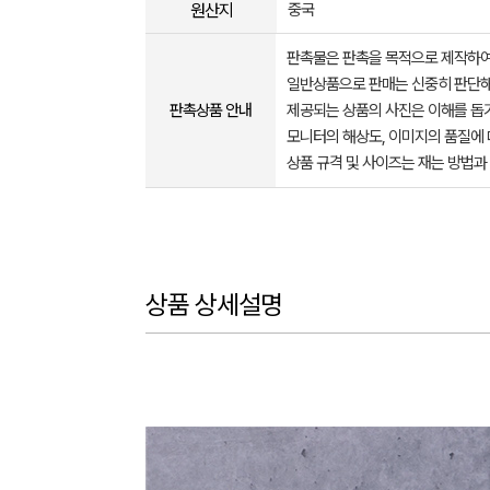
원산지
중국
판촉물은 판촉을 목적으로 제작하여
일반상품으로 판매는 신중히 판단해
판촉상품 안내
제공되는 상품의 사진은 이해를 
모니터의 해상도, 이미지의 품질에 
상품 규격 및 사이즈는 재는 방법과
상품 상세설명