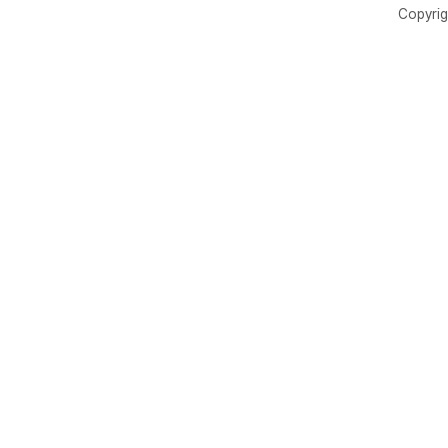
Copyrig