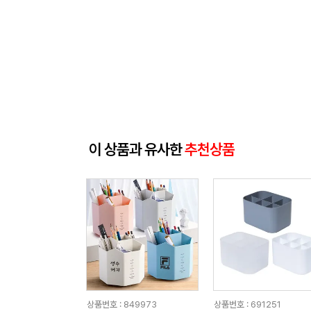
이 상품과 유사한
추천상품
상품번호 : 849973
상품번호 : 691251