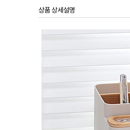
상품 상세설명