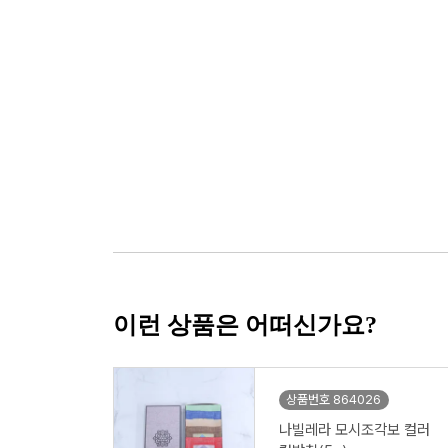
이런 상품은 어떠신가요?
상품번호 864026
나빌레라 모시조각보 컬러