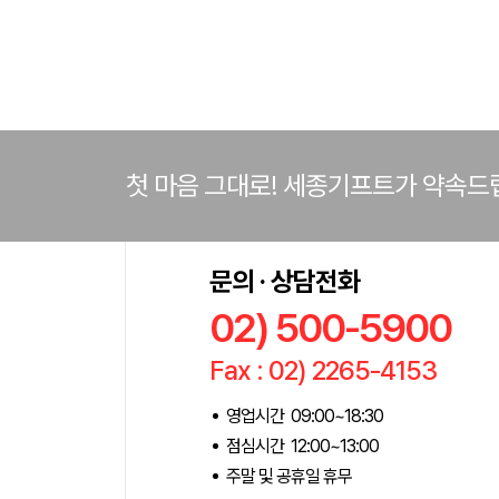
첫 마음 그대로! 세종기프트가 약속드
문의 · 상담전화
02) 500-5900
Fax : 02) 2265-4153
영업시간 09:00~18:30
점심시간 12:00~13:00
주말 및 공휴일 휴무