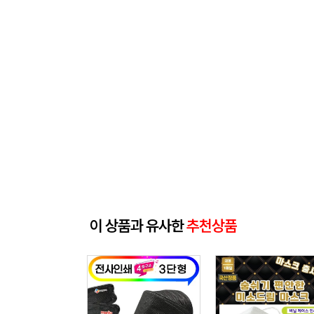
이 상품과 유사한
추천상품