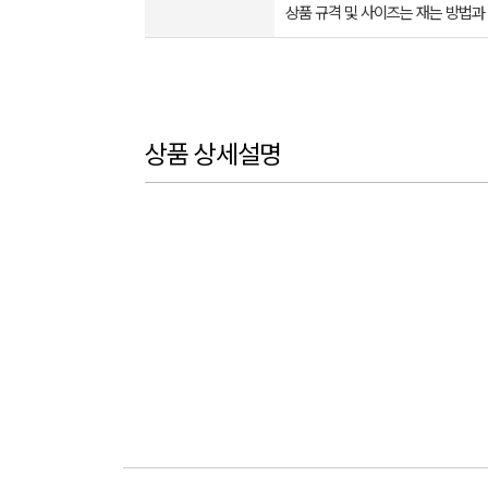
상품 규격 및 사이즈는 재는 방법과
상품 상세설명