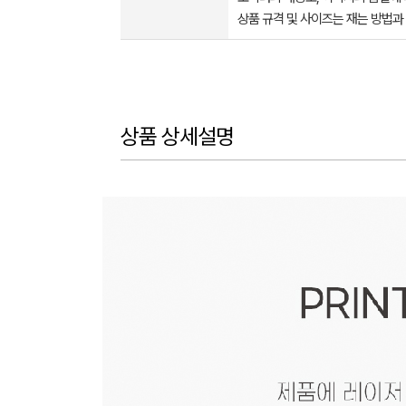
상품 규격 및 사이즈는 재는 방법과
상품 상세설명