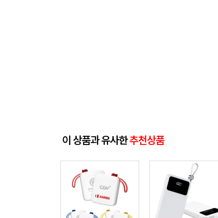
이 상품과 유사한
추천상품