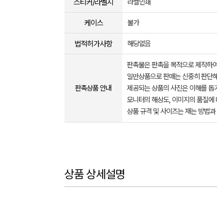
스티커/라벨지
라벨인쇄
케이스
불가
법적허가사항
해당없음
판촉물은 판촉을 목적으로 제작하여
일반상품으로 판매는 신중히 판단해
판촉상품 안내
제공되는 상품의 사진은 이해를 
모니터의 해상도, 이미지의 품질에 
상품 규격 및 사이즈는 재는 방법과
상품 상세설명