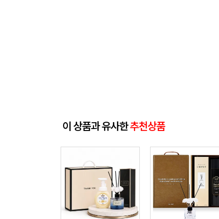
이 상품과 유사한
추천상품