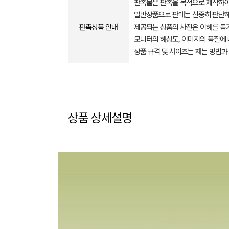
판촉물은 판촉을 목적으로 제작하여
일반상품으로 판매는 신중히 판단해
판촉상품 안내
제공되는 상품의 사진은 이해를 
모니터의 해상도, 이미지의 품질에 
상품 규격 및 사이즈는 재는 방법과
상품 상세설명