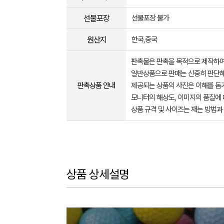
선물포장
선물포장 불가
원산지
한국,중국
판촉물은 판촉을 목적으로 제작하여
일반상품으로 판매는 신중히 판단해
판촉상품 안내
제공되는 상품의 사진은 이해를 
모니터의 해상도, 이미지의 품질에 
상품 규격 및 사이즈는 재는 방법과
상품 상세설명