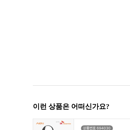
이런 상품은 어떠신가요?
상품번호 694030