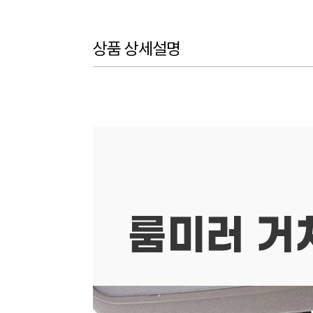
상품 상세설명