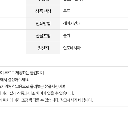
상품 색상
우드
인쇄방법
레이저인쇄
선물포장
불가
원산지
인도네시아
여 무료로 제공하는 물건이며
해서 결정해주세요.
돕기위해 참고용으로 올려놓은 샘플사진이며
 따라 실제 상품과 다소 차이가 있을 수 있습니다.
과 위치에 따라 조금씩 다를 수 있습니다. 참고하시기 바랍니다.