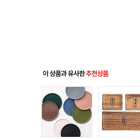
이 상품과 유사한
추천상품