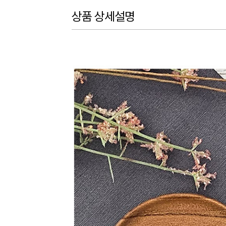
상품 상세설명