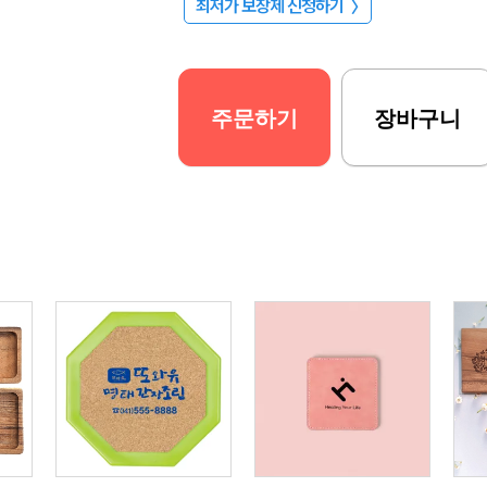
최저가 보장제 신청하기
〉
주문하기
장바구니